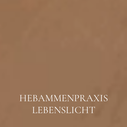
HEBAMMENPRAXIS
LEBENSLICHT