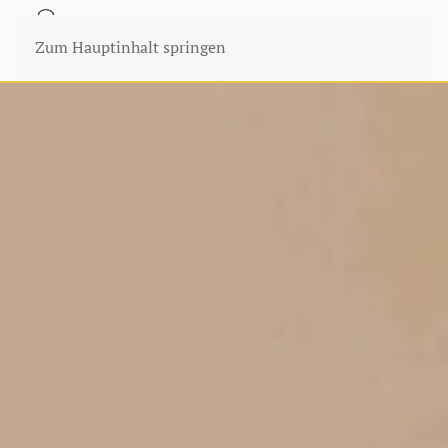
Zum Hauptinhalt springen